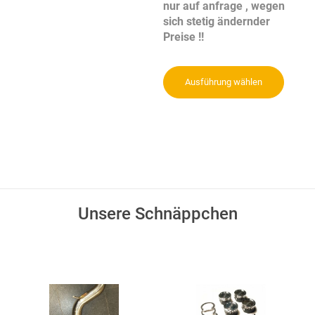
nur auf anfrage , wegen
sich stetig ändernder
Preise !!
Ausführung wählen
Unsere Schnäppchen