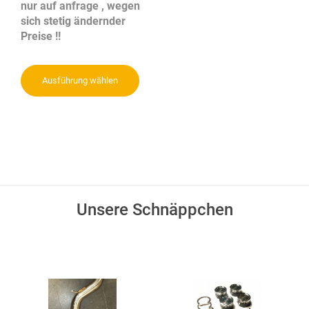
nur auf anfrage , wegen
sich stetig ändernder
Preise !!
Ausführung wählen
Unsere Schnäppchen