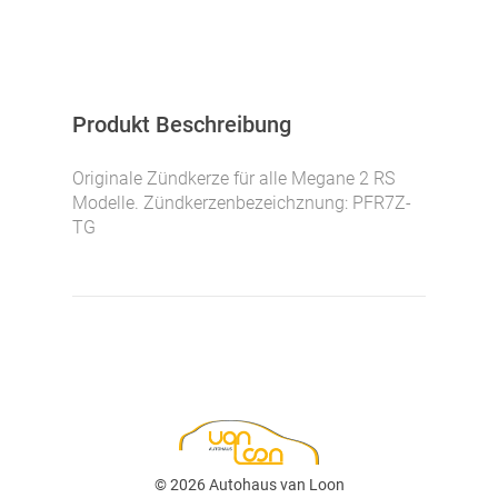
Produkt Beschreibung
Originale Zündkerze für alle Megane 2 RS
Modelle. Zündkerzenbezeichznung: PFR7Z-
TG
© 2026 Autohaus van Loon